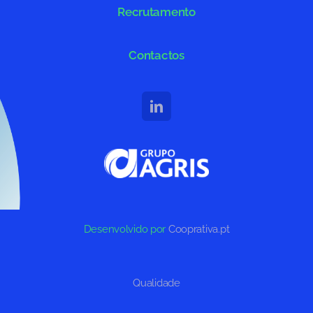
Recrutamento
Contactos
Desenvolvido por
Cooprativa.pt
Qualidade