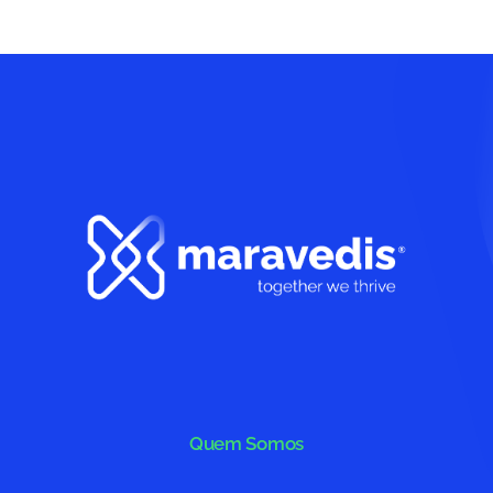
Quem Somos