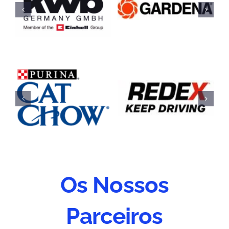
Os Nossos
Parceiros