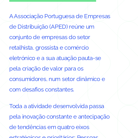
A Associação Portuguesa de Empresas
de Distribuição (APED) reúne um
conjunto de empresas do setor
retalhista, grossista e comércio
eletrónico e a sua atuação pauta-se
pela criação de valor para os
consumidores, num setor dinâmico e
com desafios constantes.
Toda a atividade desenvolvida passa
pela inovação constante e antecipação
de tendências em quatro eixos
estratégicos e prioritários: Pessoas,