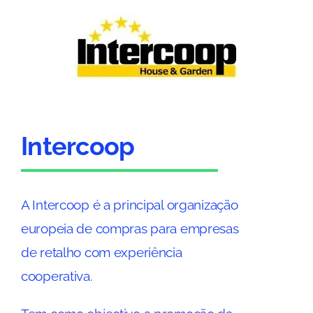
Intercoop
A Intercoop é a principal organização
europeia de compras para empresas
de retalho com experiência
cooperativa.