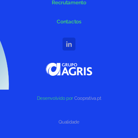
Recrutamento
Contactos
Desenvolvido por
Cooprativa.pt
Qualidade