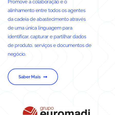
Promove a colaboração e o
alinhamento entre todos os agentes
da cadeia de abastecimento através
de uma única linguagem para
identificar, capturar e partilhar dados
de produto, serviços e documentos de
negócio.
Saber Mais