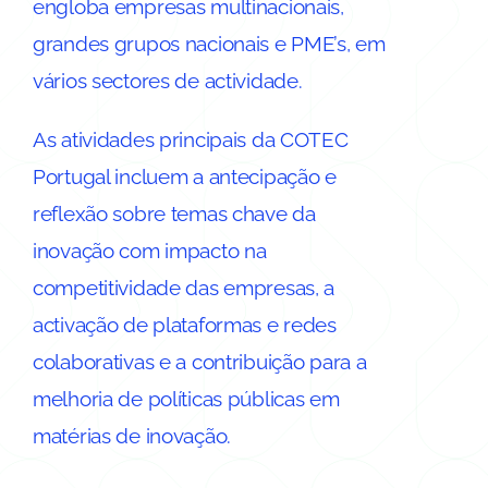
engloba empresas multinacionais,
grandes grupos nacionais e PME’s, em
vários sectores de actividade.
As atividades principais da COTEC
Portugal incluem a antecipação e
reflexão sobre temas chave da
inovação com impacto na
competitividade das empresas, a
activação de plataformas e redes
colaborativas e a contribuição para a
melhoria de políticas públicas em
matérias de inovação.