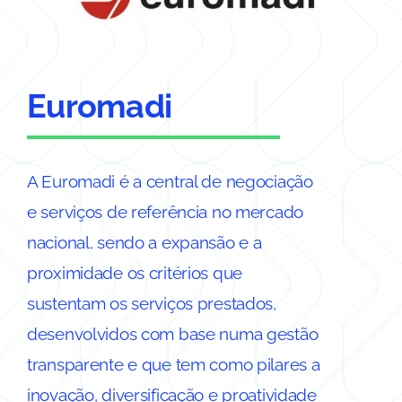
Euromadi
A Euromadi é a central de negociação
e serviços de referência no mercado
nacional, sendo a expansão e a
proximidade os critérios que
sustentam os serviços prestados,
desenvolvidos com base numa gestão
transparente e que tem como pilares a
inovação, diversificação e proatividade