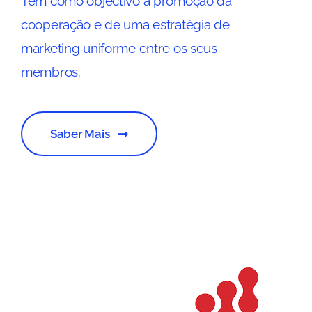
Tem como objectivo a promoção da
cooperação e de uma estratégia de
marketing uniforme entre os seus
membros.
Saber Mais