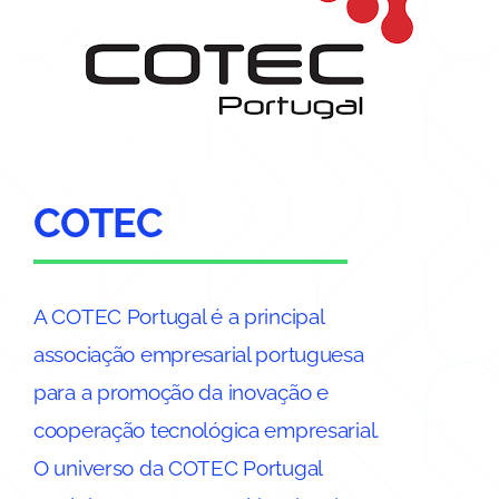
COTEC
A COTEC Portugal é a principal
associação empresarial portuguesa
para a promoção da inovação e
cooperação tecnológica empresarial.
O universo da COTEC Portugal