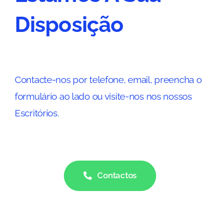
Disposição
Contacte-nos por telefone, email, preencha o
formulário ao lado ou visite-nos nos nossos
Escritórios.
Contactos