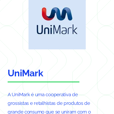
UniMark
A UniMark é uma cooperativa de
grossistas e retalhistas de produtos de
grande consumo que se uniram com o