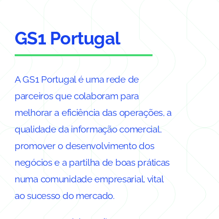
GS1 Portugal
A GS1 Portugal é uma rede de
parceiros que colaboram para
melhorar a eficiência das operações, a
qualidade da informação comercial,
promover o desenvolvimento dos
negócios e a partilha de boas práticas
numa comunidade empresarial, vital
ao sucesso do mercado.