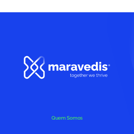
Quem Somos