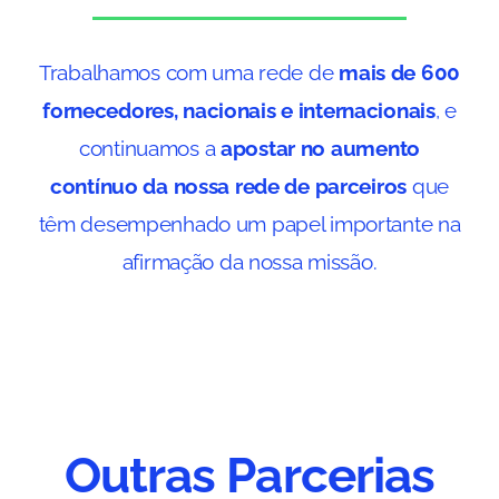
Trabalhamos com uma rede de
mais de 600
fornecedores, nacionais e internacionais
, e
continuamos a
apostar no aumento
contínuo da nossa rede de parceiros
que
têm desempenhado um papel importante na
afirmação da nossa missão.
Outras Parcerias