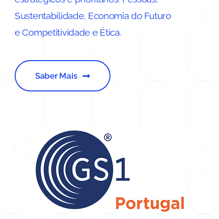
Sustentabilidade, Economia do Futuro
e Competitividade e Ética.
Saber Mais