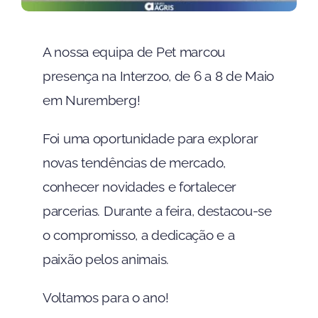
A nossa equipa de Pet marcou
presença na Interzoo, de 6 a 8 de Maio
em Nuremberg!
Foi uma oportunidade para explorar
novas tendências de mercado,
conhecer novidades e fortalecer
parcerias. Durante a feira, destacou-se
o compromisso, a dedicação e a
paixão pelos animais.
Voltamos para o ano!