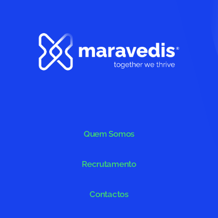
Quem Somos
Recrutamento
Contactos