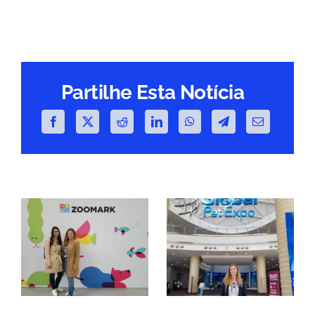
Partilhe Esta Notícia