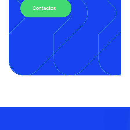
Contactos